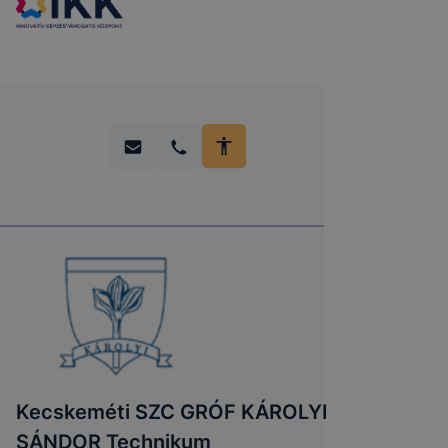
Kecskeméti SZC GRÓF KÁROLYI
SÁNDOR Technikum